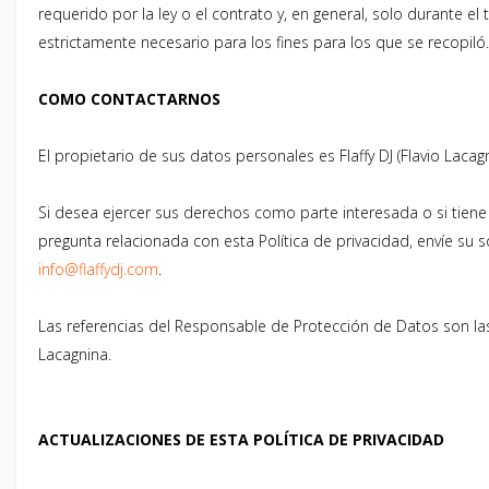
requerido por la ley o el contrato y, en general, solo durante el
estrictamente necesario para los fines para los que se recopiló.
COMO CONTACTARNOS
El propietario de sus datos personales es Flaffy DJ (Flavio Lacagn
Si desea ejercer sus derechos como parte interesada o si tiene
pregunta relacionada con esta Política de privacidad, envíe su so
info@flaffydj.com
.
Las referencias del Responsable de Protección de Datos son las 
Lacagnina.
ACTUALIZACIONES DE ESTA POLÍTICA DE PRIVACIDAD