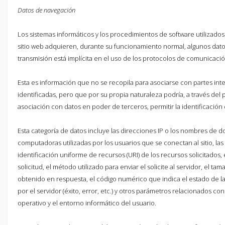
Datos de navegación
Los sistemas informáticos y los procedimientos de software utilizado
sitio web adquieren, durante su funcionamiento normal, algunos dat
transmisión está implícita en el uso de los protocolos de comunicació
Esta es información que no se recopila para asociarse con partes int
identificadas, pero que por su propia naturaleza podría, a través del
asociación con datos en poder de terceros, permitir la identificación 
Esta categoría de datos incluye las direcciones IP o los nombres de d
computadoras utilizadas por los usuarios que se conectan al sitio, las
identificación uniforme de recursos (URI) de los recursos solicitados
solicitud, el método utilizado para enviar el solicite al servidor, el ta
obtenido en respuesta, el código numérico que indica el estado de l
por el servidor (éxito, error, etc.) y otros parámetros relacionados con
operativo y el entorno informático del usuario.