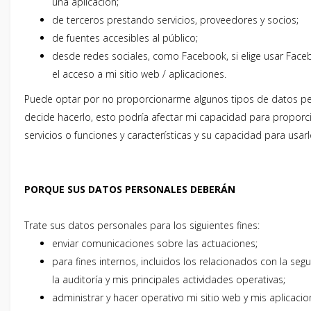
una aplicación;
de terceros prestando servicios, proveedores y socios;
de fuentes accesibles al público;
desde redes sociales, como Facebook, si elige usar Faceb
el acceso a mi sitio web / aplicaciones.
Puede optar por no proporcionarme algunos tipos de datos per
decide hacerlo, esto podría afectar mi capacidad para proporci
servicios o funciones y características y su capacidad para usarl
PORQUE SUS DATOS PERSONALES DEBERÁN
Trate sus datos personales para los siguientes fines:
enviar comunicaciones sobre las actuaciones;
para fines internos, incluidos los relacionados con la segur
la auditoría y mis principales actividades operativas;
administrar y hacer operativo mi sitio web y mis aplicacio