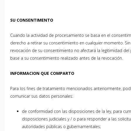
SU CONSENTIMENTO
Cuando la actividad de procesamiento se basa en el consentimi
derecho a retirar su consentimiento en cualquier momento. Sin
revocación de su consentimiento no afectará la legitimidad de
base a su consentimiento realizado antes de la revocación.
INFORMACION QUE COMPARTO
Para los fines de tratamiento mencionados anteriormente, pod
comunicar sus datos personales:
de conformidad con las disposiciones de la ley, para cump
disposiciones judiciales y / o para responder a las solicit
autoridades públicas o gubernamentales;