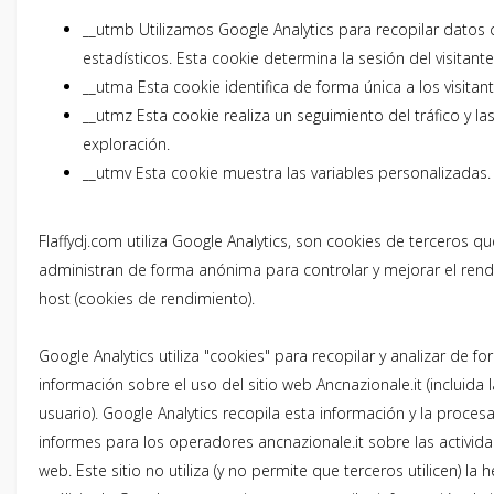
__utmb Utilizamos Google Analytics para recopilar datos 
estadísticos. Esta cookie determina la sesión del visitante
__utma Esta cookie identifica de forma única a los visitant
__utmz Esta cookie realiza un seguimiento del tráfico y la
exploración.
__utmv Esta cookie muestra las variables personalizadas.
Flaffydj.com utiliza Google Analytics, son cookies de terceros qu
administran de forma anónima para controlar y mejorar el rendi
host (cookies de rendimiento).
Google Analytics utiliza "cookies" para recopilar y analizar de 
información sobre el uso del sitio web Ancnazionale.it (incluida l
usuario). Google Analytics recopila esta información y la proces
informes para los operadores ancnazionale.it sobre las activida
web. Este sitio no utiliza (y no permite que terceros utilicen) la