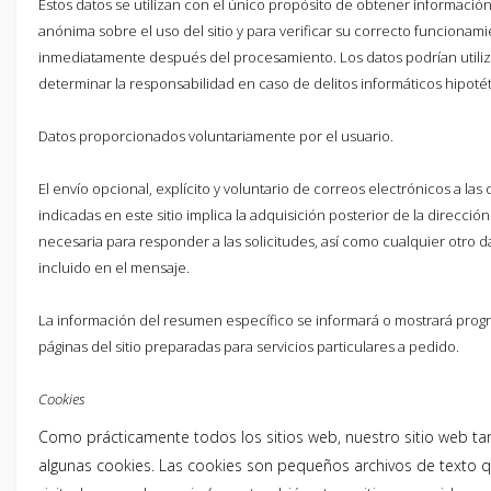
Estos datos se utilizan con el único propósito de obtener información
anónima sobre el uso del sitio y para verificar su correcto funcionami
inmediatamente después del procesamiento. Los datos podrían utiliz
determinar la responsabilidad en caso de delitos informáticos hipotéti
Datos proporcionados voluntariamente por el usuario.
El envío opcional, explícito y voluntario de correos electrónicos a las
indicadas en este sitio implica la adquisición posterior de la dirección
necesaria para responder a las solicitudes, así como cualquier otro 
incluido en el mensaje.
La información del resumen específico se informará o mostrará prog
páginas del sitio preparadas para servicios particulares a pedido.
Cookies
Como prácticamente todos los sitios web, nuestro sitio web tam
algunas cookies. Las cookies son pequeños archivos de texto qu