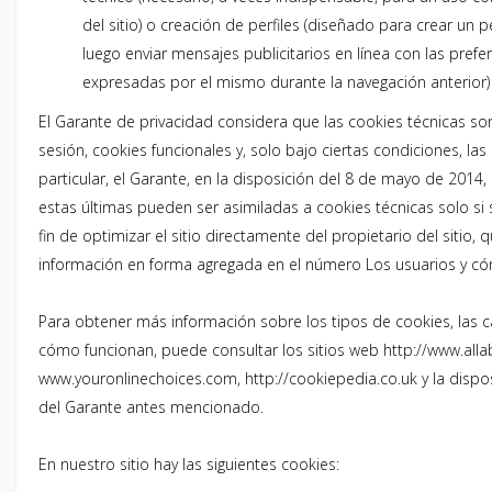
del sitio) o creación de perfiles (diseñado para crear un pe
luego enviar mensajes publicitarios en línea con las prefe
expresadas por el mismo durante la navegación anterior) 
El Garante de privacidad considera que las cookies técnicas so
sesión, cookies funcionales y, solo bajo ciertas condiciones, las 
particular, el Garante, en la disposición del 8 de mayo de 2014,
estas últimas pueden ser asimiladas a cookies técnicas solo si s
fin de optimizar el sitio directamente del propietario del sitio, 
información en forma agregada en el número Los usuarios y cómo
Para obtener más información sobre los tipos de cookies, las ca
cómo funcionan, puede consultar los sitios web http://www.alla
www.youronlinechoices.com, http://cookiepedia.co.uk y la dispos
del Garante antes mencionado.
En nuestro sitio hay las siguientes cookies: