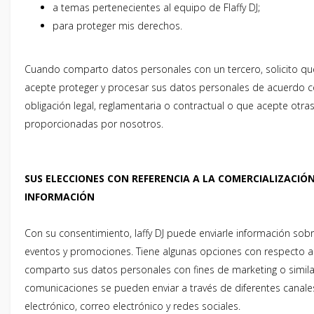
a temas pertenecientes al equipo de Flaffy DJ;
para proteger mis derechos.
Cuando comparto datos personales con un tercero, solicito que
acepte proteger y procesar sus datos personales de acuerdo c
obligación legal, reglamentaria o contractual o que acepte otras
proporcionadas por nosotros.
SUS ELECCIONES CON REFERENCIA A LA COMERCIALIZACIÓN
INFORMACIÓN
Con su consentimiento, laffy DJ puede enviarle información sob
eventos y promociones. Tiene algunas opciones con respecto 
comparto sus datos personales con fines de marketing o simila
comunicaciones se pueden enviar a través de diferentes canale
electrónico, correo electrónico y redes sociales.