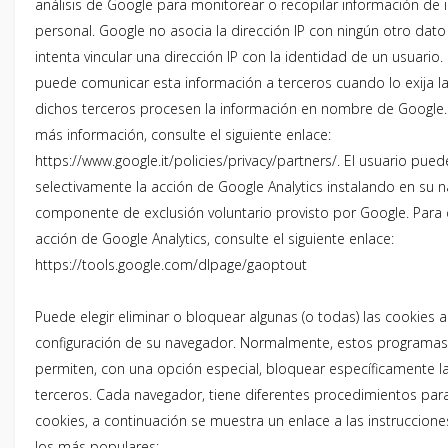
análisis de Google para monitorear o recopilar información de i
personal. Google no asocia la dirección IP con ningún otro dato
intenta vincular una dirección IP con la identidad de un usuario
puede comunicar esta información a terceros cuando lo exija l
dichos terceros procesen la información en nombre de Google.
más información, consulte el siguiente enlace:
https://www.google.it/policies/privacy/partners/. El usuario pued
selectivamente la acción de Google Analytics instalando en su 
componente de exclusión voluntario provisto por Google. Para d
acción de Google Analytics, consulte el siguiente enlace:
https://tools.google.com/dlpage/gaoptout
Puede elegir eliminar o bloquear algunas (o todas) las cookies a
configuración de su navegador. Normalmente, estos programa
permiten, con una opción especial, bloquear específicamente l
terceros. Cada navegador, tiene diferentes procedimientos para
cookies, a continuación se muestra un enlace a las instruccione
los más populares: