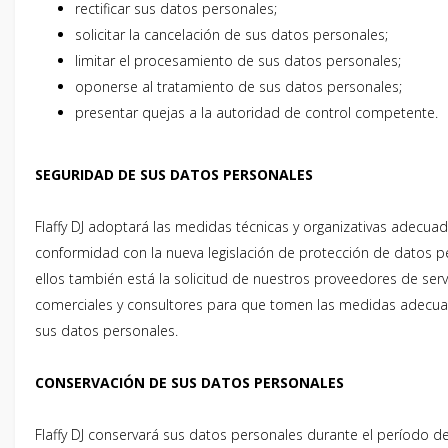
rectificar sus datos personales;
solicitar la cancelación de sus datos personales;
limitar el procesamiento de sus datos personales;
oponerse al tratamiento de sus datos personales;
presentar quejas a la autoridad de control competente.
SEGURIDAD DE SUS DATOS PERSONALES
Flaffy DJ adoptará las medidas técnicas y organizativas adecuad
conformidad con la nueva legislación de protección de datos p
ellos también está la solicitud de nuestros proveedores de serv
comerciales y consultores para que tomen las medidas adecua
sus datos personales.
CONSERVACIÓN DE SUS DATOS PERSONALES
Flaffy DJ conservará sus datos personales durante el período d