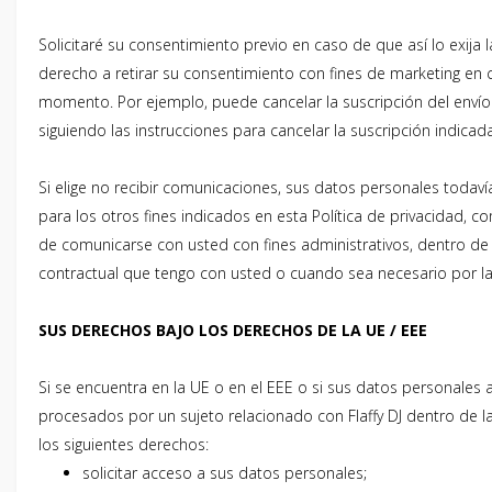
Solicitaré su consentimiento previo en caso de que así lo exija l
derecho a retirar su consentimiento con fines de marketing en 
momento. Por ejemplo, puede cancelar la suscripción del enví
siguiendo las instrucciones para cancelar la suscripción indicad
Si elige no recibir comunicaciones, sus datos personales todav
para los otros fines indicados en esta Política de privacidad, c
de comunicarse con usted con fines administrativos, dentro de 
contractual que tengo con usted o cuando sea necesario por la 
SUS DERECHOS BAJO LOS DERECHOS DE LA UE / EEE
Si se encuentra en la UE o en el EEE o si sus datos personales
procesados ​​por un sujeto relacionado con Flaffy DJ dentro de la
los siguientes derechos:
solicitar acceso a sus datos personales;